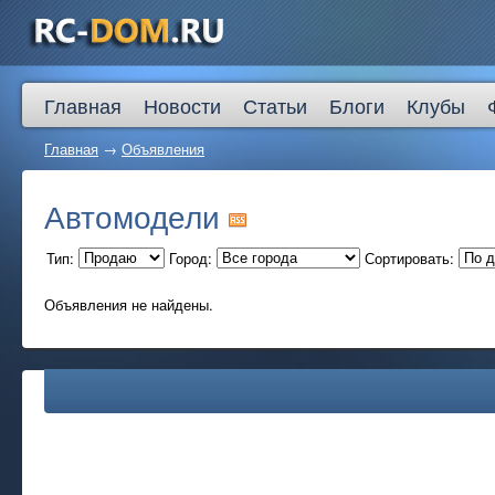
Главная
Новости
Статьи
Блоги
Клубы
Главная
→
Объявления
Автомодели
Тип:
Город:
Сортировать:
Объявления не найдены.