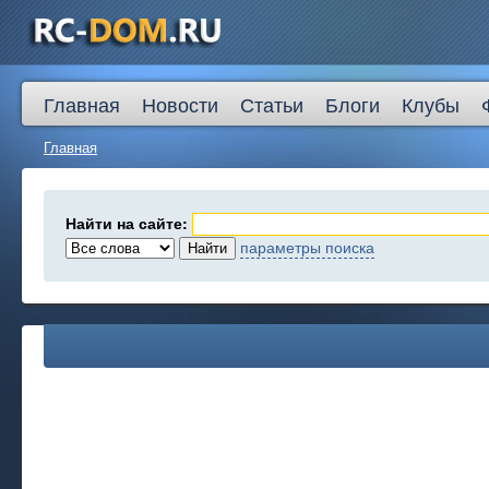
Главная
Новости
Статьи
Блоги
Клубы
Главная
Найти на сайте:
параметры поиска