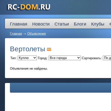
Главная
Новости
Статьи
Блоги
Клубы
Главная
→
Объявления
Вертолеты
Тип:
Город:
Сортировать:
Объявления не найдены.