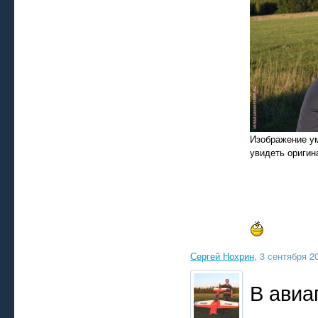
Изображение у
увидеть оригин
Сергей Нохрин
, 3 сентября 2
В авиа