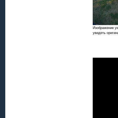
Изображение у
увидеть оригин