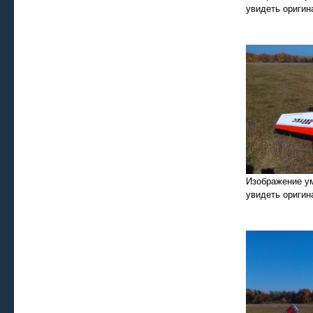
увидеть оригин
Изображение у
увидеть оригин