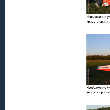
Изображение у
увидеть оригин
Изображение у
увидеть оригин