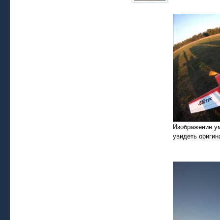
Изображение у
увидеть оригин