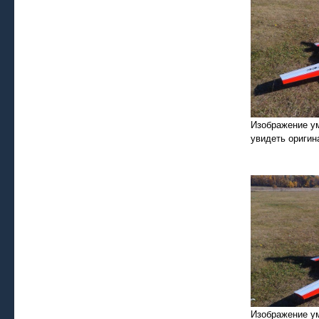
Изображение у
увидеть оригин
Изображение у