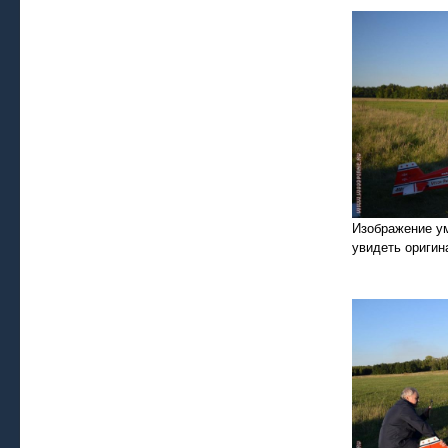
Изображение у
увидеть оригин