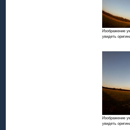
Изображение у
увидеть оригин
Изображение у
увидеть оригин