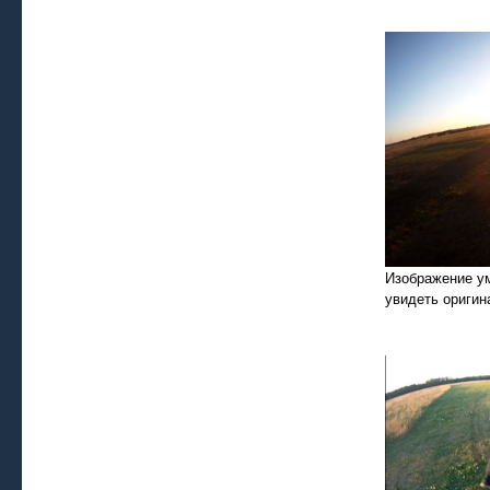
Изображение у
увидеть оригин