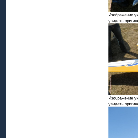
Изображение у
увидеть оригин
Изображение у
увидеть оригин