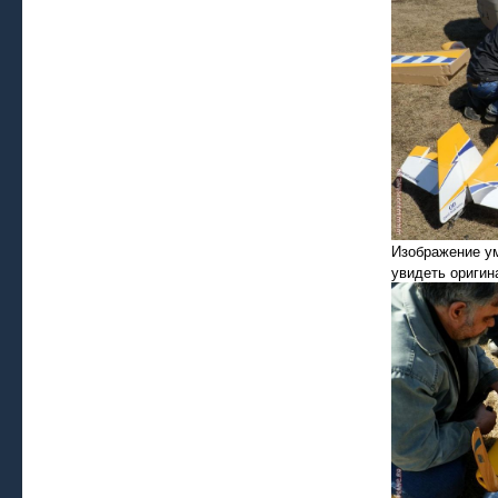
Изображение у
увидеть оригин