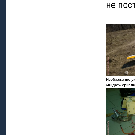
не пос
Изображение у
увидеть оригин