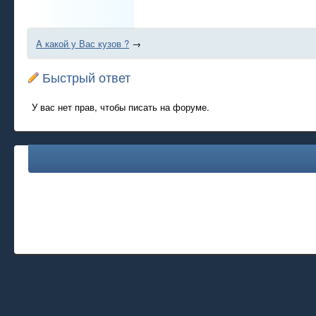
A какой у Вас кузов ?
→
Быстрый ответ
У вас нет прав, чтобы писать на форуме.