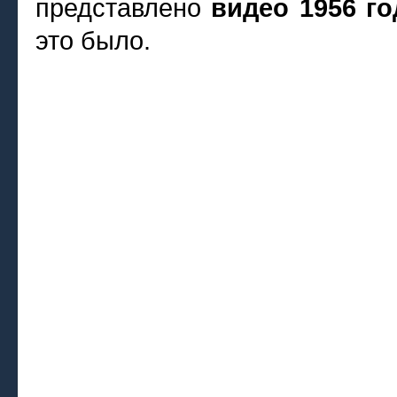
представлено
видео 1956 го
это было.