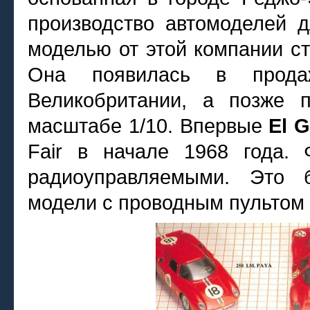
производство автомоделей 
моделью от этой компании ст
Она появилась в прод
Великобритании, а позже 
масштабе 1/10. Впервые
El G
Fair в начале 1968 года.
радиоуправляемыми. Это 
модели с проводным пультом 