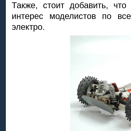
Также, стоит добавить, что
интерес моделистов по вс
электро.