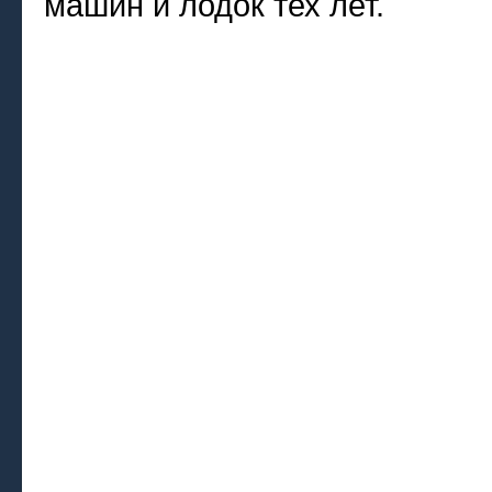
машин и лодок тех лет.