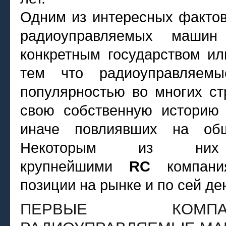
Одним из интересных фактов 
радиоуправляемых машин 
конкретным государством ил
тем что радиоуправляемы
популярностью во многих ст
свою собственную историю 
иначе повлиявших на общ
Некоторым из ни
крупнейшими
RC
компани
позиции на рынке и по сей ден
ПЕРВЫЕ КОМПА