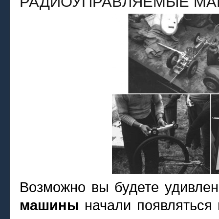
РАДИОУПРАВЛЯЕМЫЕ М
Возможно вы будете удивле
машины
начали появляться 