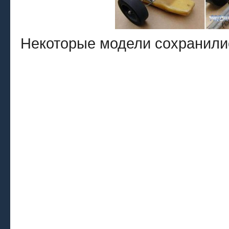
Некоторые модели сохранили