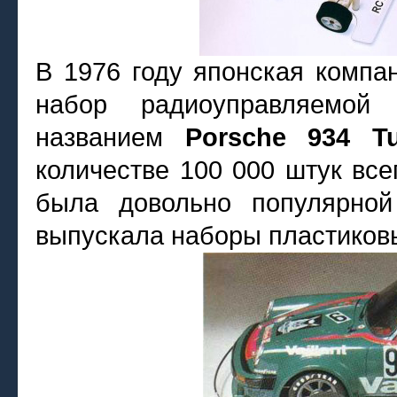
В 1976 году японская комп
набор радиоуправляемо
названием
Porsche 934 T
количестве 100 000 штук всег
была довольно популярной
выпускала наборы пластиков