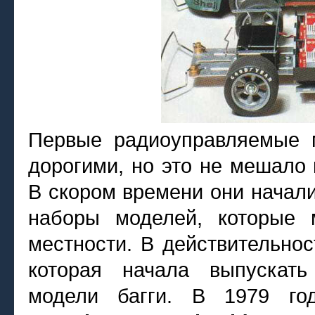
радиоуправляемые
Первые
дорогими, но это не мешало 
В скором времени они начал
наборы моделей, которые 
местности. В действительнос
которая начала выпускать
модели багги. В 1979 г