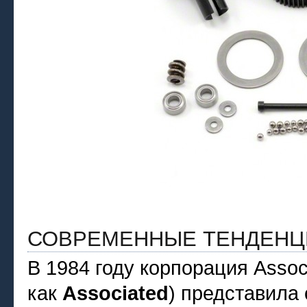
СОВРЕМЕННЫЕ ТЕНДЕНЦ
В 1984 году корпорация Associ
как
Associated
) представила