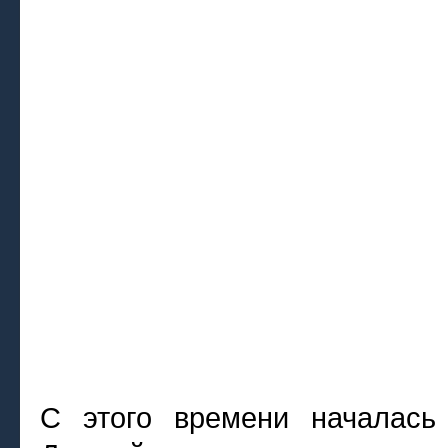
С этого времени началась