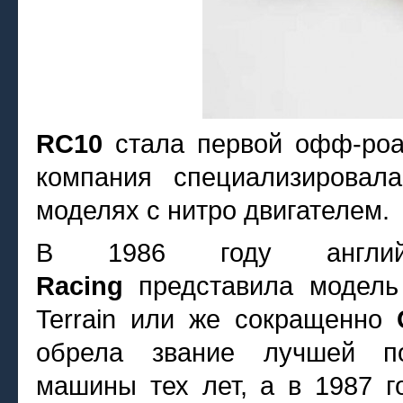
RC10
стала первой офф-роа
компания специализировал
моделях с нитро двигателем.
В 1986 году англи
Racing
представила модель б
Terrain или же сокращенно
обрела звание лучшей по
машины тех лет, а в 1987 г