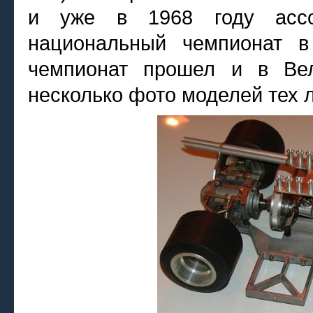
и уже в 1968 году асс
национальный чемпионат 
чемпионат прошел и в Вел
несколько фото моделей тех л