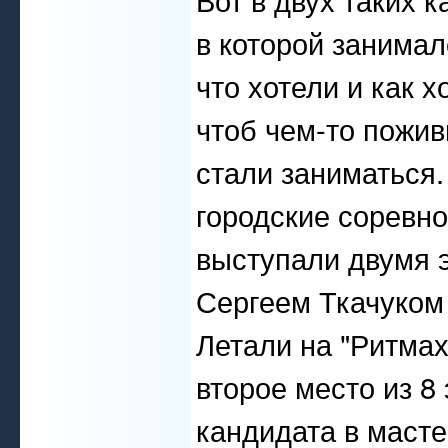
в которой занимал
что хотели и как 
чтоб чем-то пожив
стали заниматься.
городские соревно
выступали двумя 
Сергеем Ткачуком 
Летали на "Ритмах
второе место из 8
кандидата в масте