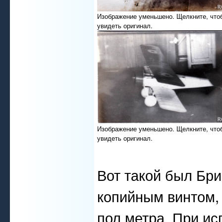
Изображение уменьшено. Щелкните, что
увидеть оригинал.
Изображение уменьшено. Щелкните, что
увидеть оригинал.
Вот такой был Бри
копийным винтом,
пол метра. При ис