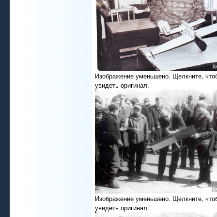
Изображение уменьшено. Щелкните, что
увидеть оригинал.
Изображение уменьшено. Щелкните, что
увидеть оригинал.