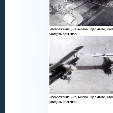
Изображение уменьшено. Щелкните, что
увидеть оригинал.
Изображение уменьшено. Щелкните, что
увидеть оригинал.