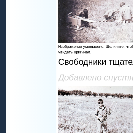
Изображение уменьшено. Щелкните, что
увидеть оригинал.
Свободники тщател
Добавлено спустя