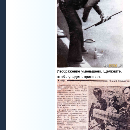
Изображение уменьшено. Щелкните,
чтобы увидеть оригинал.