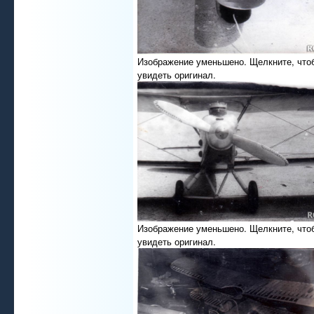
Изображение уменьшено. Щелкните, что
увидеть оригинал.
Изображение уменьшено. Щелкните, что
увидеть оригинал.