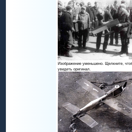
Изображение уменьшено. Щелкните, что
увидеть оригинал.