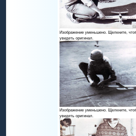
Изображение уменьшено. Щелкните, что
увидеть оригинал.
Изображение уменьшено. Щелкните, что
увидеть оригинал.