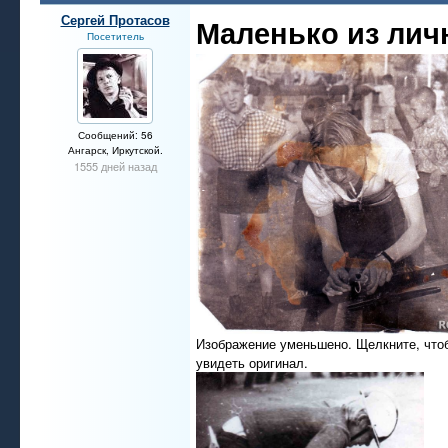
Сергей Протасов
Маленько из лич
Посетитель
Сообщений: 56
Ангарск, Иркутской.
1555 дней назад
Изображение уменьшено. Щелкните, что
увидеть оригинал.