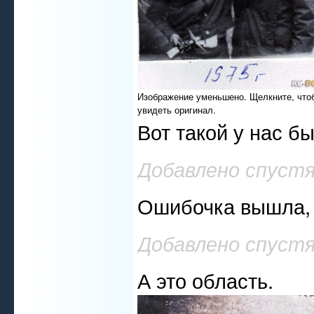
Изображение уменьшено. Щелкните, что
увидеть оригинал.
Вот такой у нас б
Добавлено спустя
Ошибочка вышла, 
Добавлено спустя
А это область.