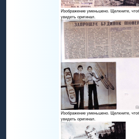
Изображение уменьшено. Щелкните, что
увидеть оригинал.
Изображение уменьшено. Щелкните, что
увидеть оригинал.