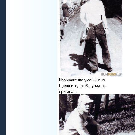
Изображение уменьшено.
Щелкните, чтобы увидеть
оригинал.