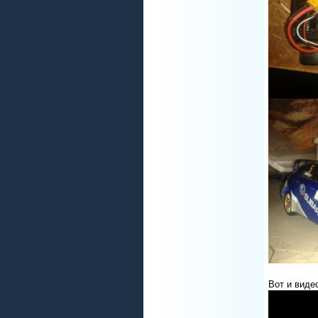
Вот и виде