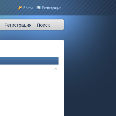
Войти
Регистрация
Регистрация
Поиск
+1