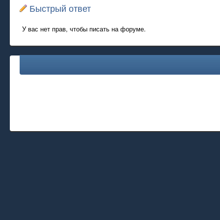
Быстрый ответ
У вас нет прав, чтобы писать на форуме.