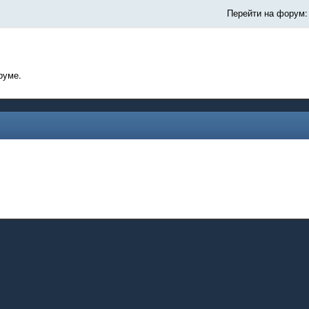
Перейти на форум:
руме.