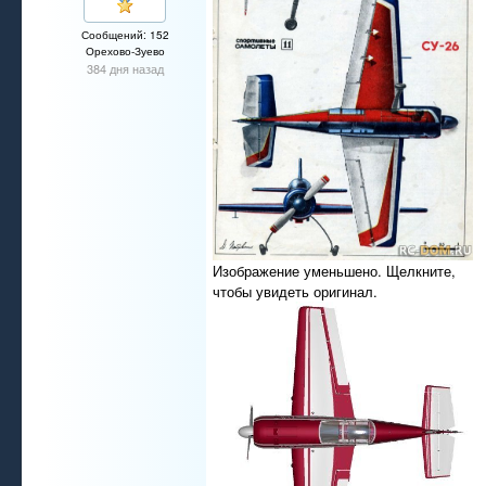
Сообщений: 152
Орехово-Зуево
384 дня назад
Изображение уменьшено. Щелкните,
чтобы увидеть оригинал.