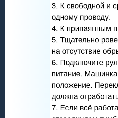
3. К свободной и 
одному проводу.
4. К припаянным 
5. Тщательно рове
на отсутствие обр
6. Подключите рул
питание. Машинка
положение. Перек
должна отработать
7. Если всё работ