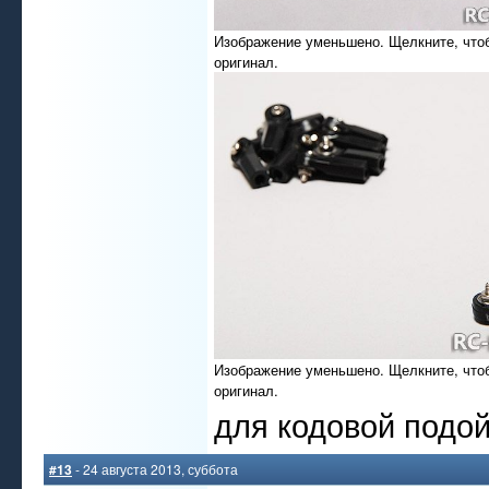
Изображение уменьшено. Щелкните, что
оригинал.
Изображение уменьшено. Щелкните, что
оригинал.
для кодовой подо
#13
- 24 августа 2013, суббота