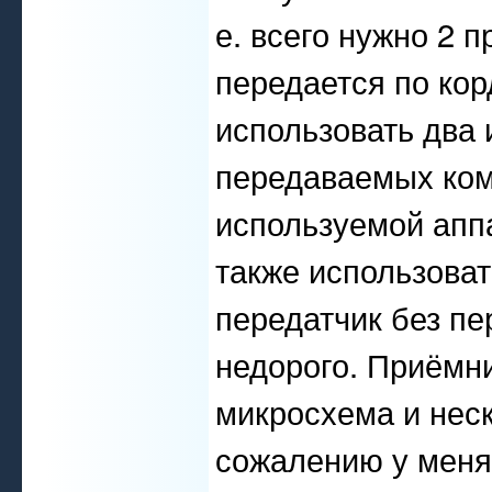
е. всего нужно 2 
передается по кор
использовать два 
передаваемых ком
используемой апп
также использоват
передатчик без пе
недорого. Приёмни
микросхема и неск
сожалению у меня