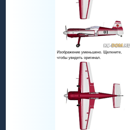
Изображение уменьшено. Щелкните,
чтобы увидеть оригинал.