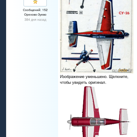
Сообщений: 152
Орехово-Зуево
384 дня назад
Изображение уменьшено. Щелкните,
чтобы увидеть оригинал.