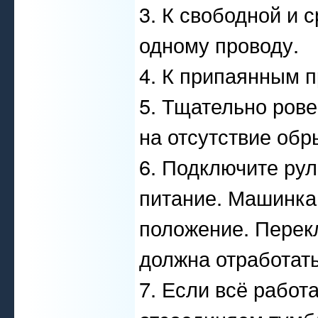
3. К свободной и 
одному проводу.
4. К припаянным 
5. Тщательно рове
на отсутствие обр
6. Подключите рул
питание. Машинка
положение. Перек
должна отработать
7. Если всё работ