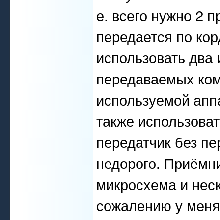
е. всего нужно 2 
передается по кор
использовать два 
передаваемых ком
используемой апп
также использоват
передатчик без пе
недорого. Приёмни
микросхема и неск
сожалению у меня