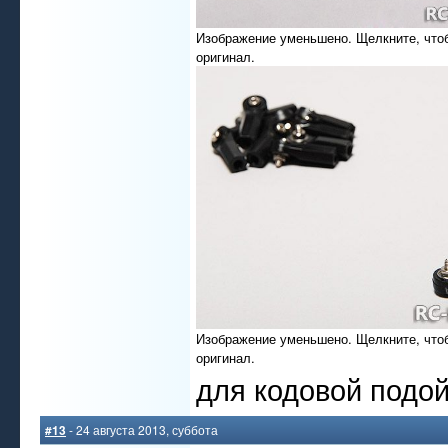
Изображение уменьшено. Щелкните, что
оригинал.
Изображение уменьшено. Щелкните, что
оригинал.
для кодовой подо
#13
- 24 августа 2013, суббота