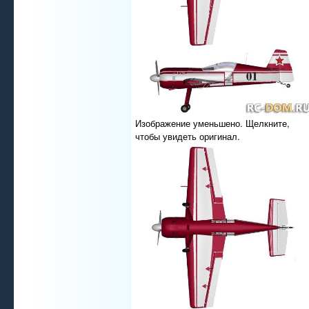
Изображение уменьшено. Щелкните,
чтобы увидеть оригинал.