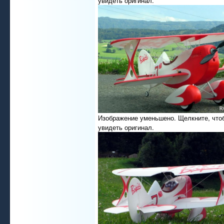
увидеть оригинал.
Изображение уменьшено. Щелкните, что
увидеть оригинал.