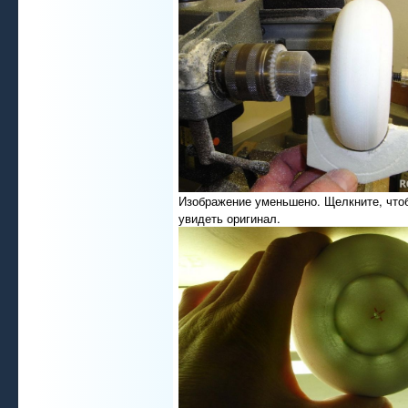
Изображение уменьшено. Щелкните, что
увидеть оригинал.