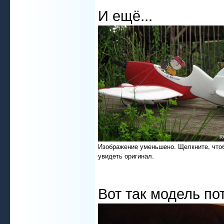
И ещё...
Изображение уменьшено. Щелкните, что
увидеть оригинал.
Вот так модель по