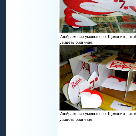
Изображение уменьшено. Щелкните, что
увидеть оригинал.
Изображение уменьшено. Щелкните, что
увидеть оригинал.