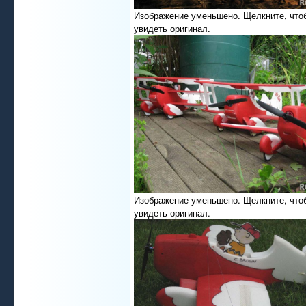
Изображение уменьшено. Щелкните, что
увидеть оригинал.
Изображение уменьшено. Щелкните, что
увидеть оригинал.