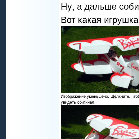
Ну, а дальше соби
Вот какая игрушка 
Изображение уменьшено. Щелкните, что
увидеть оригинал.