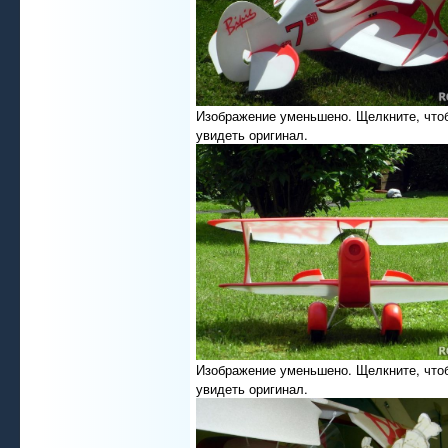
Изображение уменьшено. Щелкните, что
увидеть оригинал.
Изображение уменьшено. Щелкните, что
увидеть оригинал.