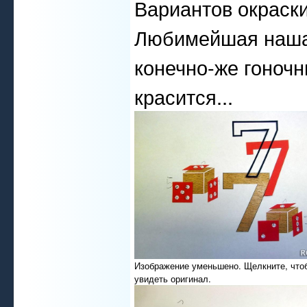
Вариантов окраск
Любимейшая наша 
конечно-же гоночн
красится...
Изображение уменьшено. Щелкните, что
увидеть оригинал.