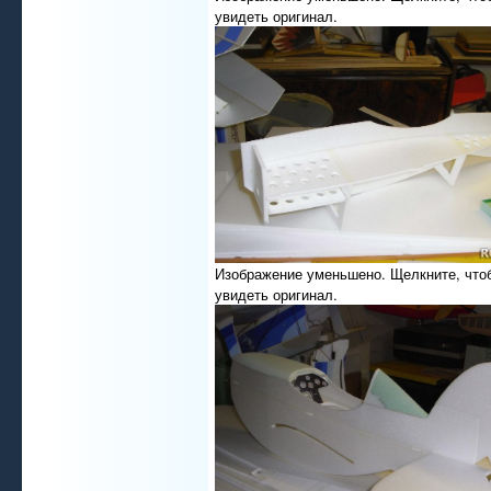
увидеть оригинал.
Изображение уменьшено. Щелкните, что
увидеть оригинал.