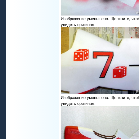
Изображение уменьшено. Щелкните, что
увидеть оригинал.
Изображение уменьшено. Щелкните, что
увидеть оригинал.