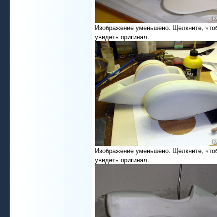
Изображение уменьшено. Щелкните, что
увидеть оригинал.
Изображение уменьшено. Щелкните, что
увидеть оригинал.