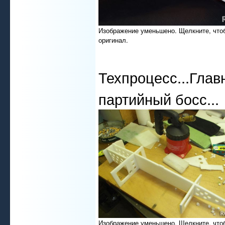
Изображение уменьшено. Щелкните, что
оригинал.
Техпроцесс...Глав
партийный босс...
Изображение уменьшено. Щелкните, что