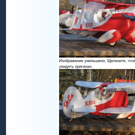
Изображение уменьшено. Щелкните, что
увидеть оригинал.