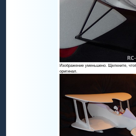
Изображение уменьшено. Щелкните, что
оригинал.