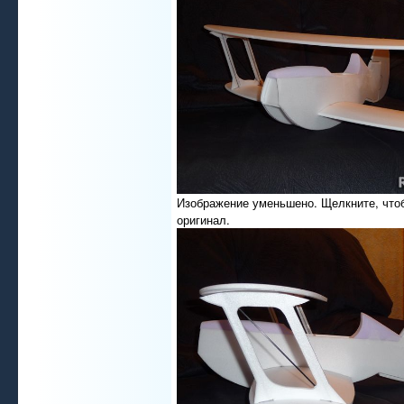
Изображение уменьшено. Щелкните, что
оригинал.