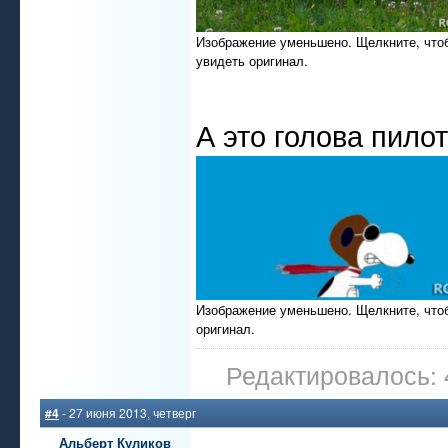
Изображение уменьшено. Щелкните, что
увидеть оригинал.
А это голова пилот
Изображение уменьшено. Щелкните, что
оригинал.
Редактировалось: 
#4
- 27 июня 2013, четверг
Альберт Куликов