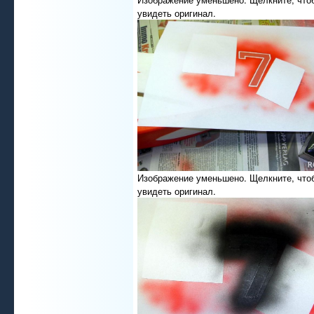
увидеть оригинал.
Изображение уменьшено. Щелкните, что
увидеть оригинал.