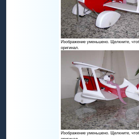
Изображение уменьшено. Щелкните, что
оригинал.
Изображение уменьшено. Щелкните, что
оригинал.