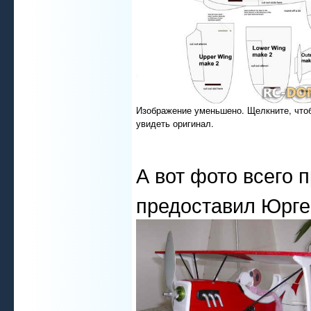
Изображение уменьшено. Щелкните, что
увидеть оригинал.
А вот фото всего 
предоставил Юрген