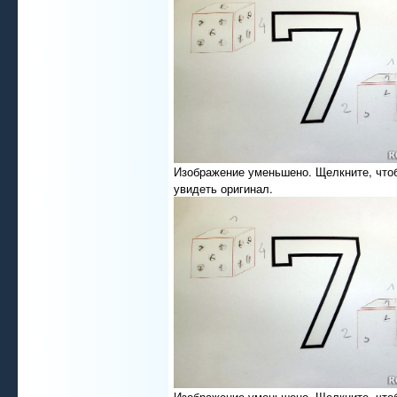
Изображение уменьшено. Щелкните, что
увидеть оригинал.
Изображение уменьшено. Щелкните, что