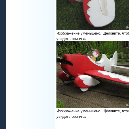
Изображение уменьшено. Щелкните, что
увидеть оригинал.
Изображение уменьшено. Щелкните, что
увидеть оригинал.