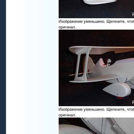
Изображение уменьшено. Щелкните, что
оригинал.
Изображение уменьшено. Щелкните, что
оригинал.