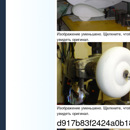
Изображение уменьшено. Щелкните, что
увидеть оригинал.
Изображение уменьшено. Щелкните, что
увидеть оригинал.
d917b83f2424a0b1