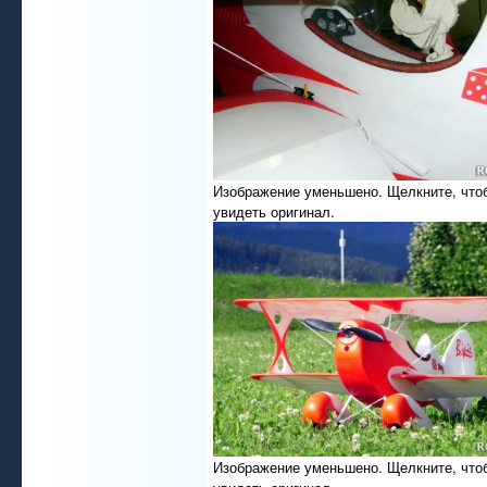
Изображение уменьшено. Щелкните, что
увидеть оригинал.
Изображение уменьшено. Щелкните, что