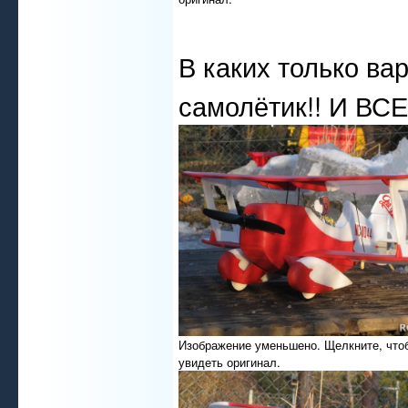
В каких только ва
самолётик!! И ВС
Изображение уменьшено. Щелкните, что
увидеть оригинал.