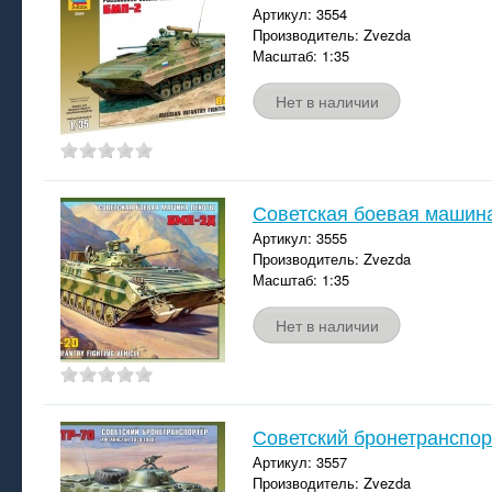
Артикул: 3554
Производитель: Zvezda
Масштаб: 1:35
Нет в наличии
Советская боевая машин
Артикул: 3555
Производитель: Zvezda
Масштаб: 1:35
Нет в наличии
Советский бронетранспор
Артикул: 3557
Производитель: Zvezda