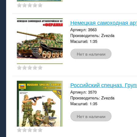
Немецкая самоходная ар
Артикул: 3563
Производитель: Zvezda
Масштаб: 1:35
Нет в наличии
Российский спецназ. Гру
Артикул: 3570
Производитель: Zvezda
Масштаб: 1:35
Нет в наличии