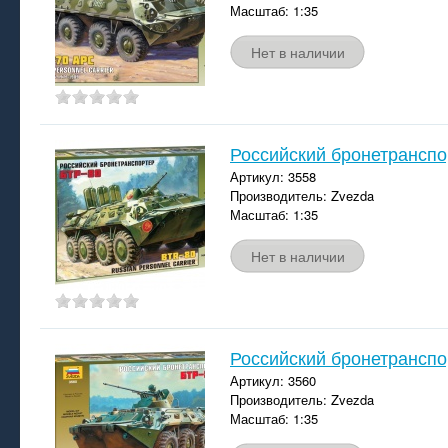
Масштаб: 1:35
Нет в наличии
Российский бронетранспо
Артикул: 3558
Производитель: Zvezda
Масштаб: 1:35
Нет в наличии
Российский бронетрансп
Артикул: 3560
Производитель: Zvezda
Масштаб: 1:35