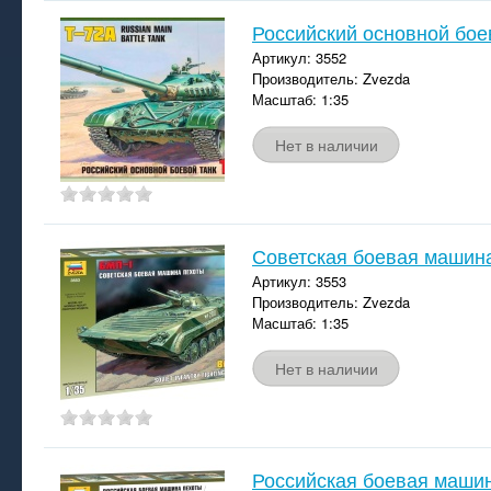
Российский основной бое
Артикул: 3552
Производитель: Zvezda
Масштаб: 1:35
Нет в наличии
Советская боевая машин
Артикул: 3553
Производитель: Zvezda
Масштаб: 1:35
Нет в наличии
Российская боевая маши