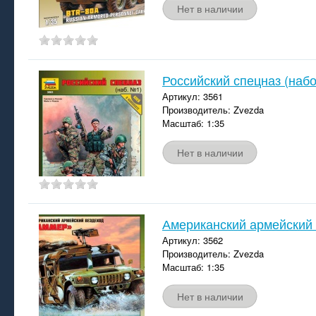
Нет в наличии
Российский спецназ (наб
Артикул: 3561
Производитель: Zvezda
Масштаб: 1:35
Нет в наличии
Американский армейский
Артикул: 3562
Производитель: Zvezda
Масштаб: 1:35
Нет в наличии