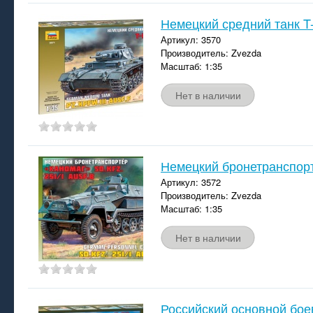
Немецкий средний танк T-I
Артикул: 3570
Производитель: Zvezda
Масштаб: 1:35
Нет в наличии
Немецкий бронетранспорт
Артикул: 3572
Производитель: Zvezda
Масштаб: 1:35
Нет в наличии
Российский основной бое