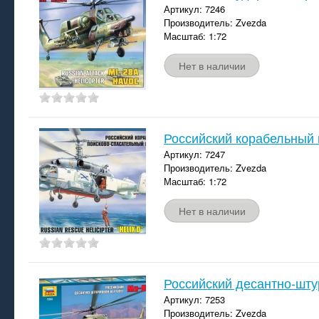
Артикул: 7246
Производитель: Zvezda
Масштаб: 1:72
Нет в наличии
Российский корабельный 
Артикул: 7247
Производитель: Zvezda
Масштаб: 1:72
Нет в наличии
Российский десантно-шт
Артикул: 7253
Производитель: Zvezda