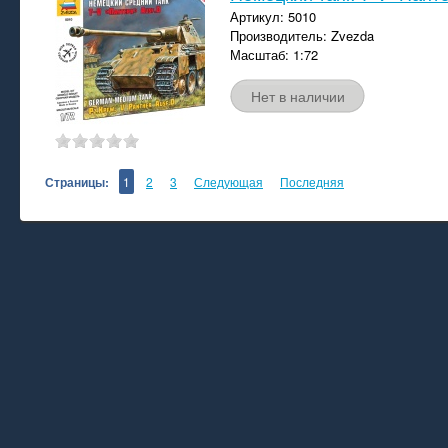
Артикул: 5010
Производитель: Zvezda
Масштаб: 1:72
Нет в наличии
Страницы:
1
2
3
Следующая
Последняя