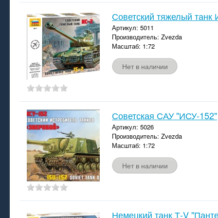
Советский тяжелый танк 
Артикул: 5011
Производитель: Zvezda
Масштаб: 1:72
Нет в наличии
Советская САУ "ИСУ-152"
Артикул: 5026
Производитель: Zvezda
Масштаб: 1:72
Нет в наличии
Немецкий танк Т-V "Пант