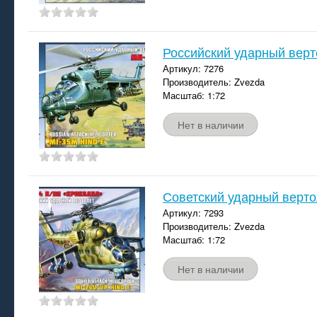
Российский ударный вер
Артикул: 7276
Производитель: Zvezda
Масштаб: 1:72
Нет в наличии
Советский ударный верто
Артикул: 7293
Производитель: Zvezda
Масштаб: 1:72
Нет в наличии