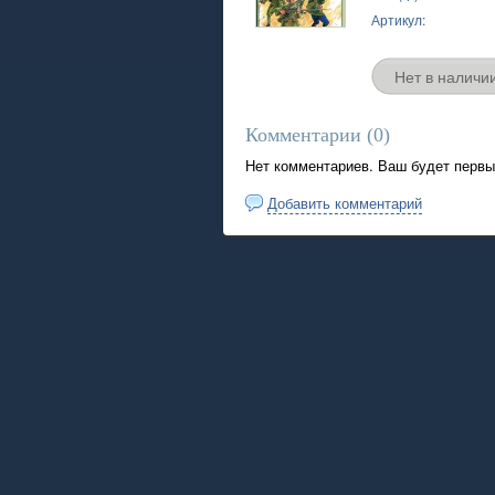
Артикул:
Нет в наличи
Комментарии (
0
)
Нет комментариев. Ваш будет первы
Добавить комментарий