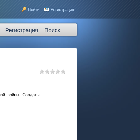
Войти
Регистрация
Регистрация
Поиск
ной войны. Солдаты