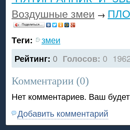
Воздушные змеи
ПЛО
→
Поделиться…
Теги:
змеи
Рейтинг:
0
Голосов:
0
196
Комментарии (
0
)
Нет комментариев. Ваш будет
Добавить комментарий