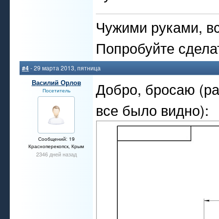
Чужими руками, вс
Попробуйте сдела
#4
- 29 марта 2013, пятница
Василий Орлов
Добро, бросаю (р
Посетитель
все было видно):
Сообщений: 19
Красноперекопск, Крым
2346 дней назад