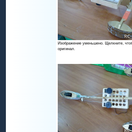
Изображение уменьшено. Щелкните, что
оригинал.