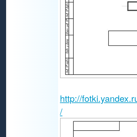
http://fotki.yandex
/