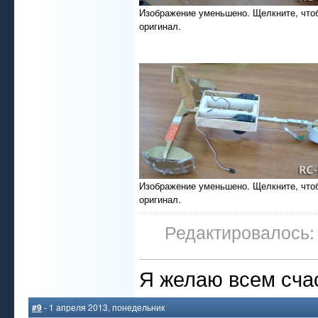
Изображение уменьшено. Щелкните, что
оригинал.
Изображение уменьшено. Щелкните, что
оригинал.
Редактировалось: 
Я желаю всем счас
#9
- 1 апреля 2013, понедельник