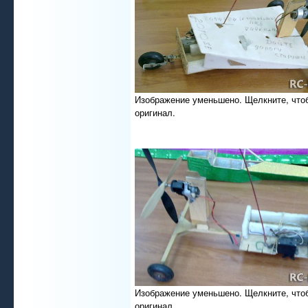
Изображение уменьшено. Щелкните, что
оригинал.
Изображение уменьшено. Щелкните, что
оригинал.