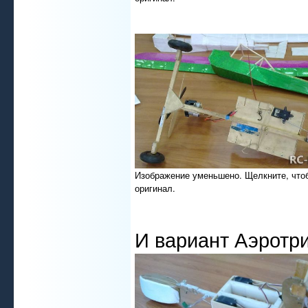
Изображение уменьшено. Щелкните, что
оригинал.
И вариант Аэротр