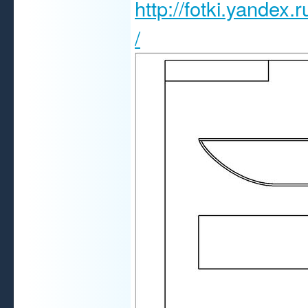
http://fotki.yandex
/