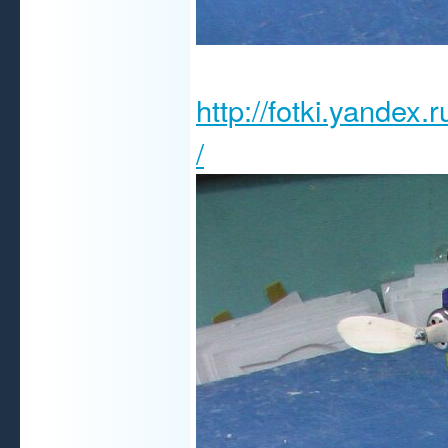
http://fotki.yandex
/