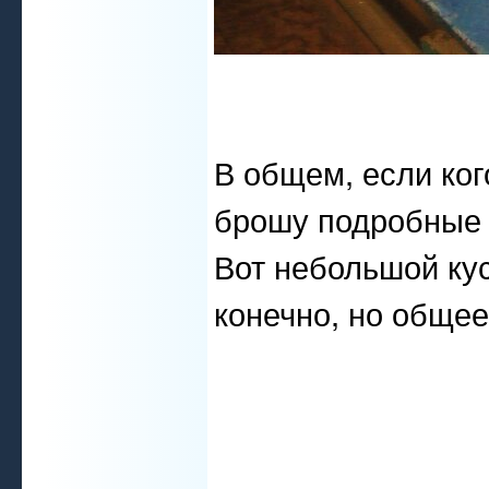
В общем, если ког
брошу подробные 
Вот небольшой кус
конечно, но обще