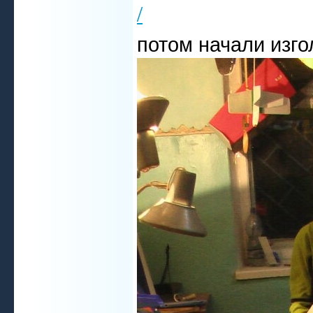
/
потом начали изго