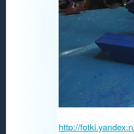
http://fotki.yandex