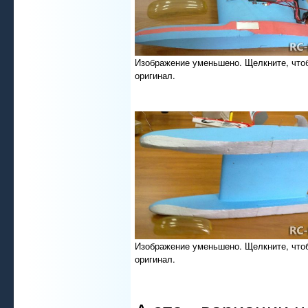
Изображение уменьшено. Щелкните, что
оригинал.
Изображение уменьшено. Щелкните, что
оригинал.