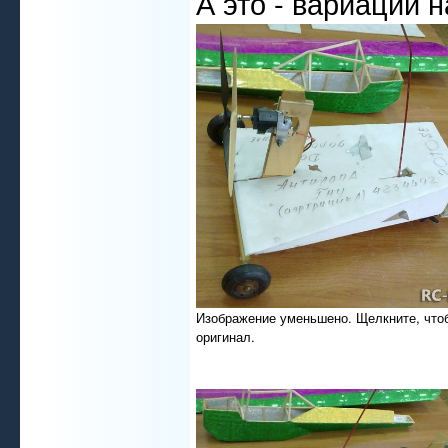
А это - вариации 
Изображение уменьшено. Щелкните, что
оригинал.