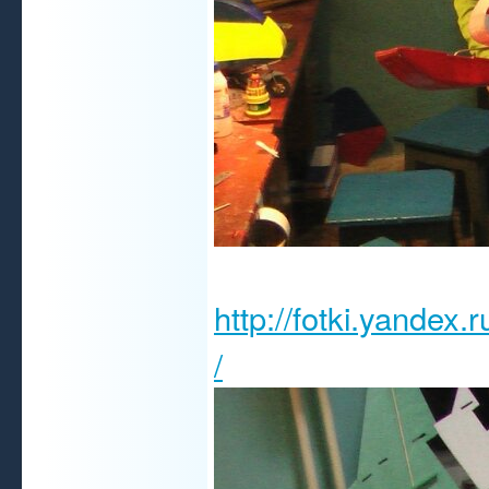
http://fotki.yandex
/